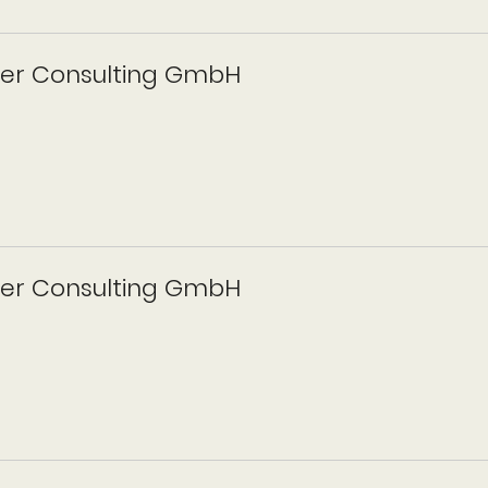
ner Consulting GmbH
ner Consulting GmbH