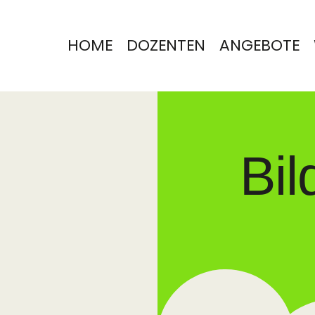
HOME
DOZENTEN
ANGEBOTE
Bil