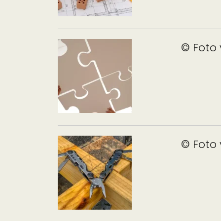
© Foto 
© Foto 