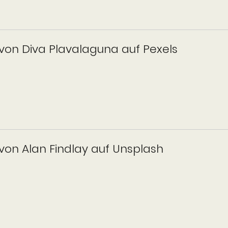
von Diva Plavalaguna auf Pexels
von Alan Findlay auf Unsplash