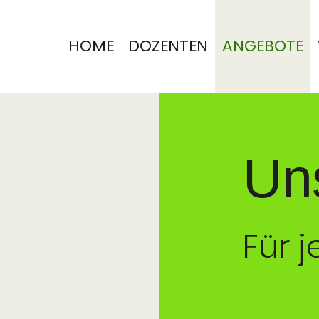
HOME
DOZENTEN
ANGEBOTE
Un
Für 