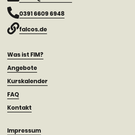
0391 6609 6948
falcos.de
Was ist FIM?
Angebote
Kurskalender
FAQ
Kontakt
Impressum