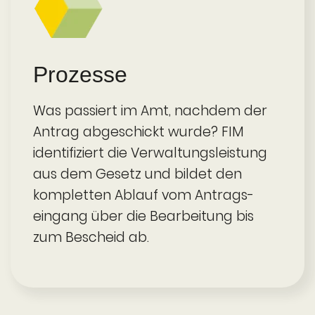
Prozesse
Was passiert im Amt, nachdem der
Antrag abgeschickt wurde? FIM
identifiziert die Verwaltungs­­leistung
aus dem Gesetz und bildet den
kompletten Ablauf vom Antrags­
eingang über die Bearbeitung bis
zum Bescheid ab.