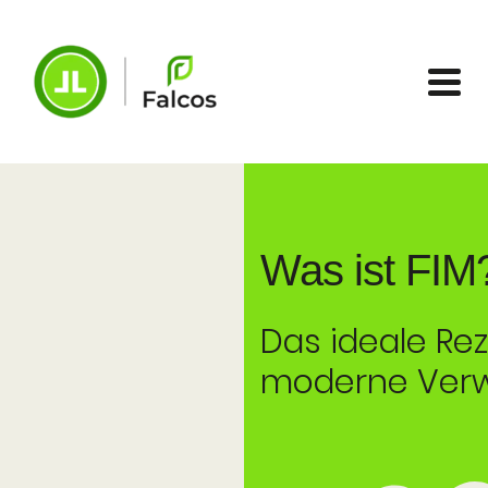
Was ist FIM
Das ideale Rez
moderne Verw