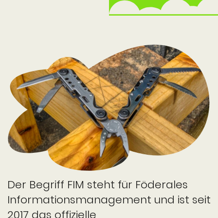
Der Begriff FIM steht für Föderales
Informations­management und ist seit
2017 das offizielle