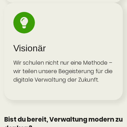
Visionär
Wir schulen nicht nur eine Methode –
wir teilen unsere Begeisterung für die
digitale Verwaltung der Zukunft.
Bist du bereit, Verwaltung modern zu