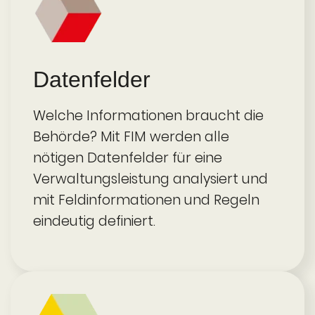
Daten­felder
Welche Informationen braucht die
Behörde? Mit FIM werden alle
nötigen Datenfelder für eine
Verwaltungs­leistung analysiert und
mit Feldinfor­mationen und Regeln
eindeutig definiert.