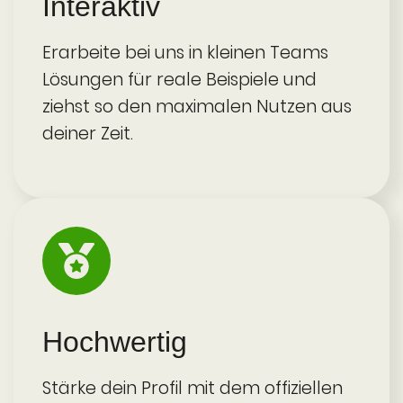
Interaktiv
Erarbeite bei uns in kleinen Teams
Lösungen für reale Beispiele und
ziehst so den maximalen Nutzen aus
deiner Zeit.
Hochwer­tig
Stärke dein Profil mit dem offiziellen