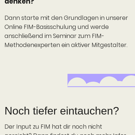
denken?
Dann starte mit den Grundlagen in unserer
Online FIM-Basis­schulung und werde
anschließend im Seminar zum FIM-
Methoden­experten ein aktiver Mitgestalter.
Noch tiefer eintauchen?
Der Input zu FIM hat dir noch nicht