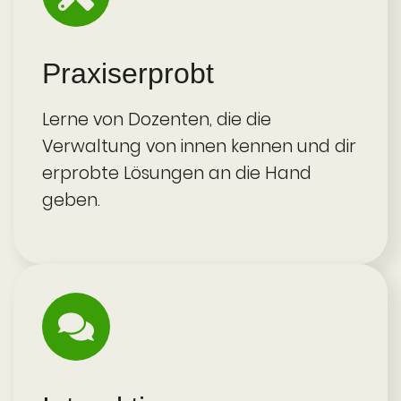
Praxis­erprobt
Lerne von Dozenten, die die
Verwaltung von innen kennen und dir
erprobte Lösungen an die Hand
geben.