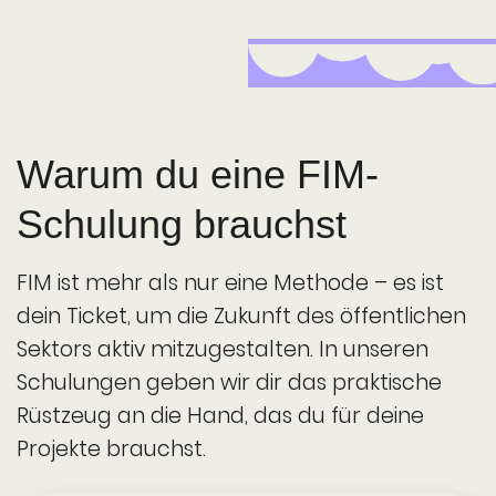
Warum du eine FIM-
Schulung brauchst
FIM ist mehr als nur eine Methode – es ist
dein Ticket, um die Zukunft des öffentlichen
Sektors aktiv mitzugestalten. In unseren
Schulungen geben wir dir das praktische
Rüstzeug an die Hand, das du für deine
Projekte brauchst.