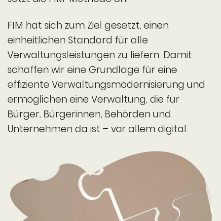
FIM hat sich zum Ziel gesetzt, einen
einheitlichen Standard für alle
Verwaltungs­leistungen zu liefern. Damit
schaffen wir eine Grundlage für eine
effiziente Verwaltungs­modernisierung und
ermöglichen eine Verwaltung, die für
Bürger, Bürgerinnen, Behörden und
Unternehmen da ist – vor allem digital.