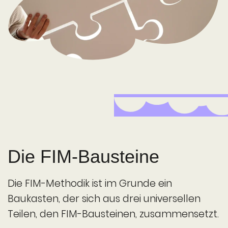
Die FIM-Bausteine
Die FIM-Methodik ist im Grunde ein
Baukasten, der sich aus drei universellen
Teilen, den FIM-Bausteinen, zusammensetzt.