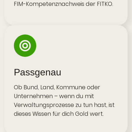
FIM-Kompetenznachweis der FITKO.
Passgenau
Ob Bund, Land, Kommune oder
Unternehmen – wenn du mit
Verwaltungs­prozesse zu tun hast, ist
dieses Wissen für dich Gold wert.