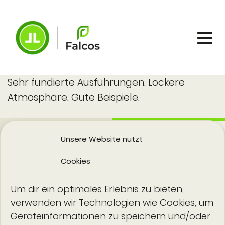
Sehr fundierte Ausführungen. Lockere
Atmosphäre. Gute Beispiele.
Unsere Website nutzt
Cookies
Um dir ein optimales Erlebnis zu bieten,
verwenden wir Technologien wie Cookies, um
Geräteinformationen zu speichern und/oder